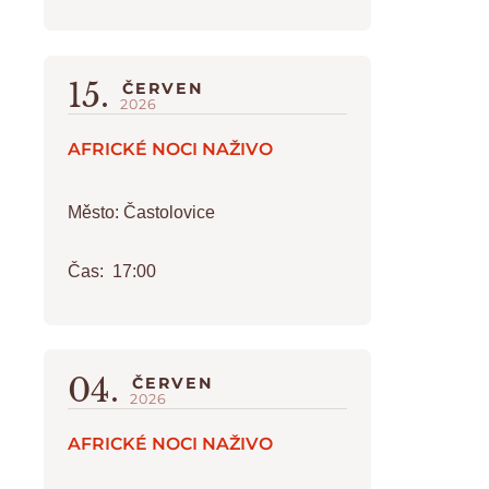
15.
ČERVEN
2026
AFRICKÉ NOCI NAŽIVO
Město:
Častolovice
Čas:
17:00
04.
ČERVEN
2026
AFRICKÉ NOCI NAŽIVO