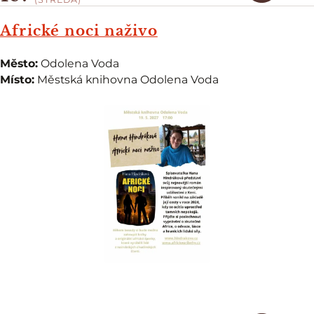
Africké noci naživo
Město:
Odolena Voda
Místo:
Městská knihovna Odolena Voda