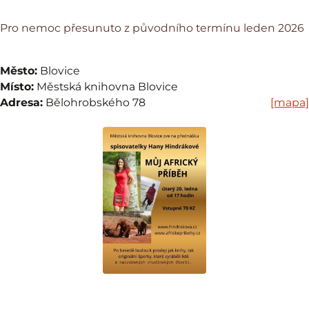
Pro nemoc přesunuto z původního termínu leden 2026
Město:
Blovice
Místo:
Městská knihovna Blovice
Adresa:
Bělohrobského 78
[mapa]