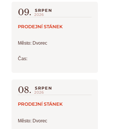
09.
SRPEN
2026
PRODEJNÍ STÁNEK
Město:
Dvorec
Čas:
08.
SRPEN
2026
PRODEJNÍ STÁNEK
Město:
Dvorec