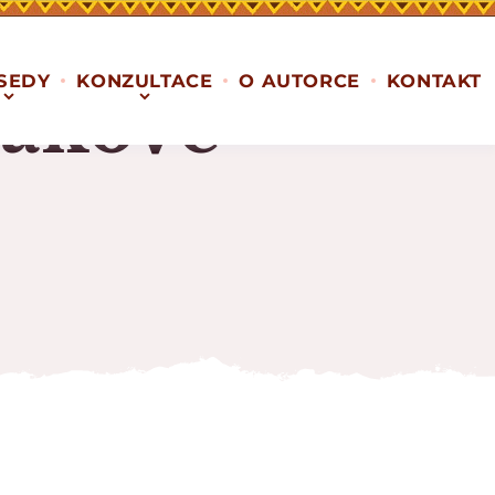
SEDY
KONZULTACE
O AUTORCE
KONTAKT
ákové