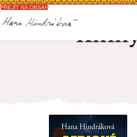
PŘEJÍT NA OBSAH
Knih