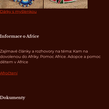
Dárky s myšlenkou
Informace o Africe
Zajímavé články a rozhovory na téma: Kam na
dovolenou do Afriky. Pomoc Africe. Adopce a pomoc
dětem v Africe
Afročtení
Dokumenty