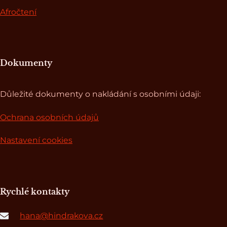
Afročtení
Dokumenty
Důležité dokumenty o nakládání s osobními údaji:
Ochrana osobních údajů
Nastavení cookies
Rychlé kontakty
hana@hindrakova.cz