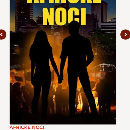
AFRICKÉ NOCI