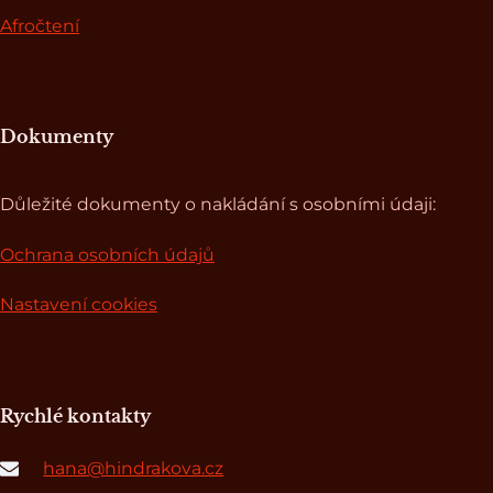
Afročtení
Dokumenty
Důležité dokumenty o nakládání s osobními údaji:
Ochrana osobních údajů
Nastavení cookies
Rychlé kontakty
hana@hindrakova.cz