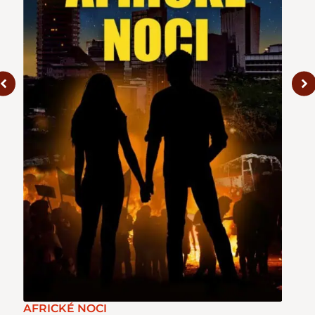
AFRICKÉ NOCI