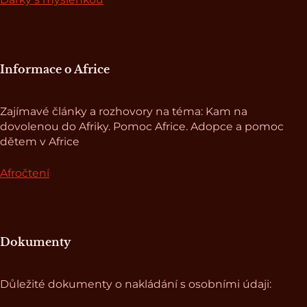
Informace o Africe
Zajímavé články a rozhovory na téma: Kam na
dovolenou do Afriky. Pomoc Africe. Adopce a pomoc
dětem v Africe
Afročtení
Dokumenty
Důležité dokumenty o nakládání s osobními údaji: