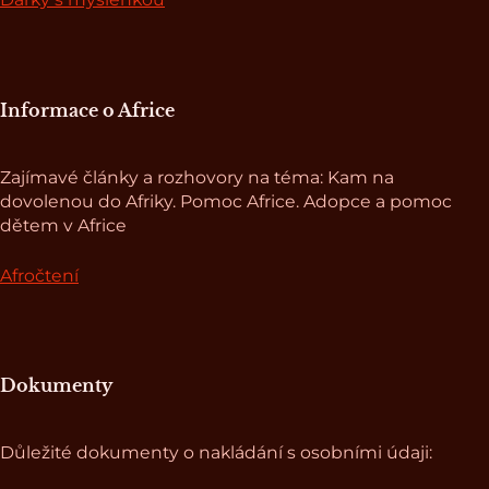
Informace o Africe
Zajímavé články a rozhovory na téma: Kam na
dovolenou do Afriky. Pomoc Africe. Adopce a pomoc
dětem v Africe
Afročtení
Dokumenty
Důležité dokumenty o nakládání s osobními údaji: