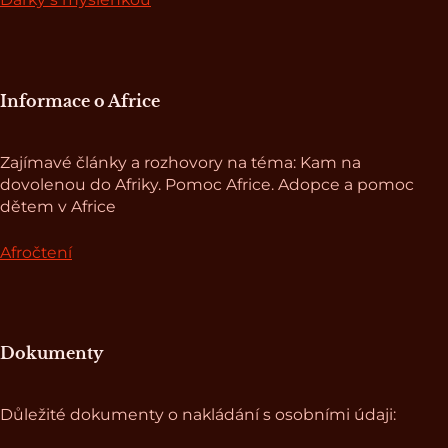
Informace o Africe
Zajímavé články a rozhovory na téma: Kam na
dovolenou do Afriky. Pomoc Africe. Adopce a pomoc
dětem v Africe
Afročtení
Dokumenty
Důležité dokumenty o nakládání s osobními údaji: