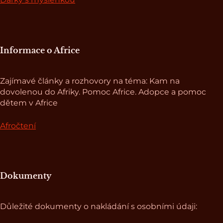
Informace o Africe
Zajímavé články a rozhovory na téma: Kam na
dovolenou do Afriky. Pomoc Africe. Adopce a pomoc
dětem v Africe
Afročtení
Dokumenty
Důležité dokumenty o nakládání s osobními údaji: