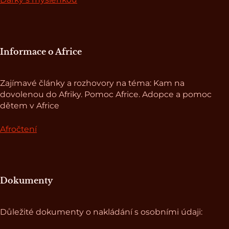
Informace o Africe
Zajímavé články a rozhovory na téma: Kam na
dovolenou do Afriky. Pomoc Africe. Adopce a pomoc
dětem v Africe
Afročtení
Dokumenty
Důležité dokumenty o nakládání s osobními údaji: