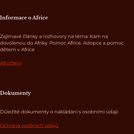
Informace o Africe
Zajímavé články a rozhovory na téma: Kam na
dovolenou do Afriky. Pomoc Africe. Adopce a pomoc
dětem v Africe
Afročtení
Dokumenty
Důležité dokumenty o nakládání s osobními údaji:
Ochrana osobních údajů